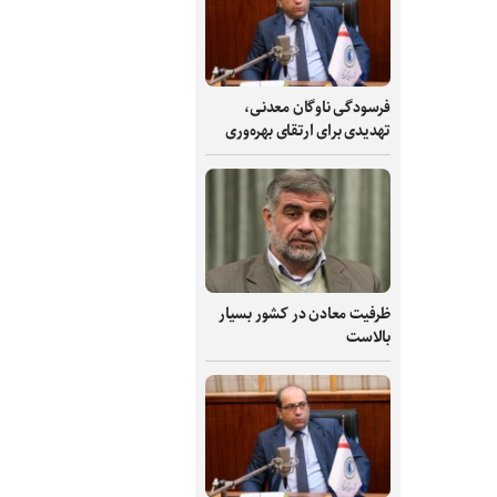
فرسودگی ناوگان معدنی،
تهدیدی برای ارتقای بهره‌وری
ظرفیت‌ معادن در کشور بسیار
بالاست