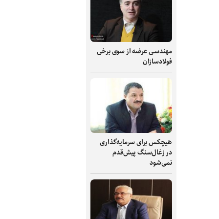
مهندسی عرضه از سوی برخی
فولادسازان
هیچکس برای سرمایه‌گذاری
در زغال‌سنگ پیش‌قدم
نمی‌شود