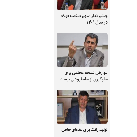
چشم‌انداز مبهم صنعت فولاد
در سال ۱۴۰۱
عوارض نسخه مجلس برای
جلوگیری از خام‌فروشی نیست
تولید رانت برای عده‌ای خاص