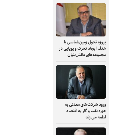
پروژه تحول زمین‌شناسی با
هدف ایجاد تحرک و پویایی در
مجموعه‌های دانش‌بنیان
ورود شرکت‌های معدنی به
حوزه نفت و گاز به اقتصاد
لطمه می زند