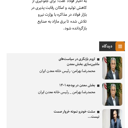
به اخبار فولاد گفت: برای جلوگیری از
کاهش تولید و امکان رقابت پذیری در
بازار فولاد در مذاکره با وزارت نیرو
تلاش شده تا برق مازاد به صنایع
بازگردانده شود.
دیدگاه
لزوم بازنگری در سیاست‌های
ماشین‌سازی بخش معدن
محمدرضا بهرامن- رئیس خانه معدن ایران
بخش معدن در بودجه ۱۴۰۱
محمدرضا بهرامن _ رئیس خانه معدن ایران
مشت خودرو نمونه خروار صمت
نیست...