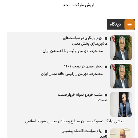
ارزش مارکت است.
دیدگاه
لزوم بازنگری در سیاست‌های
ماشین‌سازی بخش معدن
محمدرضا بهرامن- رئیس خانه معدن ایران
بخش معدن در بودجه ۱۴۰۱
محمدرضا بهرامن _ رئیس خانه معدن ایران
مشت خودرو نمونه خروار صمت
نیست...
مجتبی توانگر- عضو کمیسیون صنایع و معادن مجلس شورای اسلامی
رواج سیاست اقتصاد پیشبینی
ناپذیر