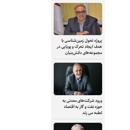
پروژه تحول زمین‌شناسی با
هدف ایجاد تحرک و پویایی در
مجموعه‌های دانش‌بنیان
ورود شرکت‌های معدنی به
حوزه نفت و گاز به اقتصاد
لطمه می زند