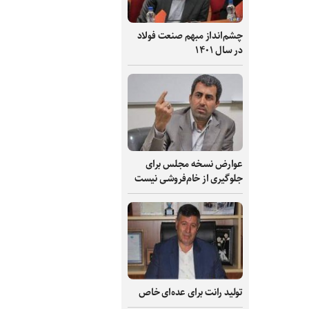
چشم‌انداز مبهم صنعت فولاد
در سال ۱۴۰۱
عوارض نسخه مجلس برای
جلوگیری از خام‌فروشی نیست
تولید رانت برای عده‌ای خاص