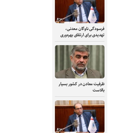
فرسودگی ناوگان معدنی،
تهدیدی برای ارتقای بهره‌وری
ظرفیت‌ معادن در کشور بسیار
بالاست