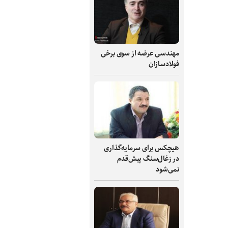
مهندسی عرضه از سوی برخی
فولادسازان
هیچکس برای سرمایه‌گذاری
در زغال‌سنگ پیش‌قدم
نمی‌شود