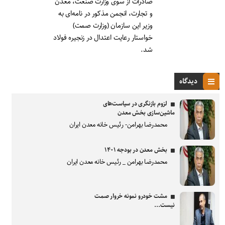
صادرات از سوی وزارت صنعت، معدن
و تجارت، انجمن مذکور در نامه‌ای به
وزیر این سازمان (وزارت صمت)
خواستار رعایت اعتدال در زنجیره فولاد
شد.
دیدگاه
لزوم بازنگری در سیاست‌های
ماشین‌سازی بخش معدن
محمدرضا بهرامن- رئیس خانه معدن ایران
بخش معدن در بودجه ۱۴۰۱
محمدرضا بهرامن _ رئیس خانه معدن ایران
مشت خودرو نمونه خروار صمت
نیست...