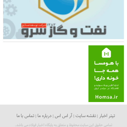
تیتر اخبار
نقشه سایت
آر اس اس
درباره ما
تماس با ما
تمامی حقوق این سایت محفوظ و متعلق به پایگاه اخبار فولاد می باشد.