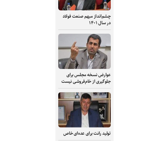
چشم‌انداز مبهم صنعت فولاد
در سال ۱۴۰۱
عوارض نسخه مجلس برای
جلوگیری از خام‌فروشی نیست
تولید رانت برای عده‌ای خاص