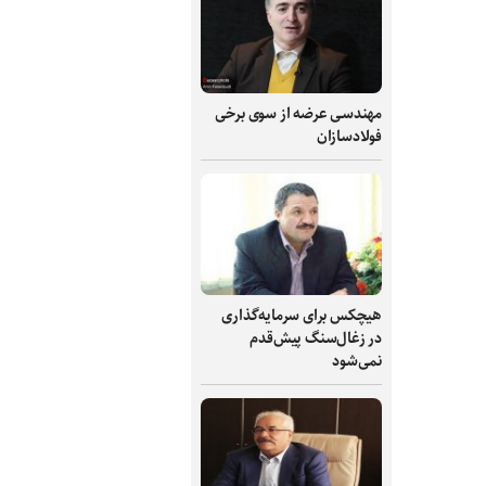
مهندسی عرضه از سوی برخی
فولادسازان
هیچکس برای سرمایه‌گذاری
در زغال‌سنگ پیش‌قدم
نمی‌شود