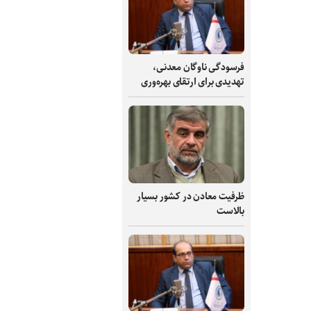
فرسودگی ناوگان معدنی،
تهدیدی برای ارتقای بهره‌وری
ظرفیت‌ معادن در کشور بسیار
بالاست