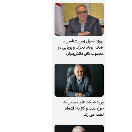
پروژه تحول زمین‌شناسی با
هدف ایجاد تحرک و پویایی در
مجموعه‌های دانش‌بنیان
ورود شرکت‌های معدنی به
حوزه نفت و گاز به اقتصاد
لطمه می زند