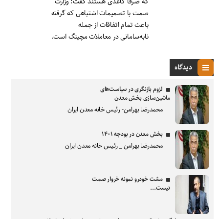
که صرفا کاغذی هستند گفت: وزارت
صمت با تصمیمات اشتباهی که گرفته
باعث تمام اتفاقات از جمله
نابه‌سامانی در معاملات مچینگ است.
دیدگاه
لزوم بازنگری در سیاست‌های
ماشین‌سازی بخش معدن
محمدرضا بهرامن- رئیس خانه معدن ایران
بخش معدن در بودجه ۱۴۰۱
محمدرضا بهرامن _ رئیس خانه معدن ایران
مشت خودرو نمونه خروار صمت
نیست...