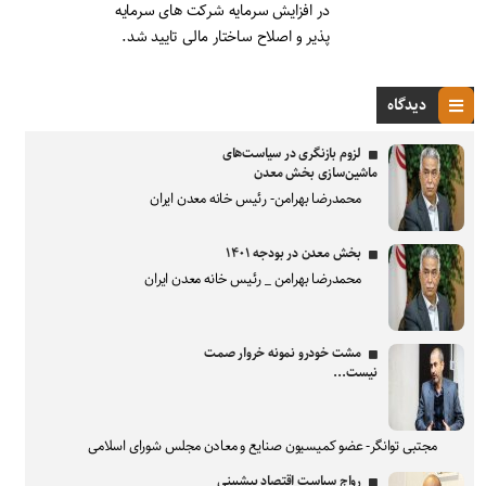
در افزایش سرمایه شرکت های سرمایه
پذیر و اصلاح ساختار مالی تایید شد.
دیدگاه
لزوم بازنگری در سیاست‌های
ماشین‌سازی بخش معدن
محمدرضا بهرامن- رئیس خانه معدن ایران
بخش معدن در بودجه ۱۴۰۱
محمدرضا بهرامن _ رئیس خانه معدن ایران
مشت خودرو نمونه خروار صمت
نیست...
مجتبی توانگر- عضو کمیسیون صنایع و معادن مجلس شورای اسلامی
رواج سیاست اقتصاد پیشبینی