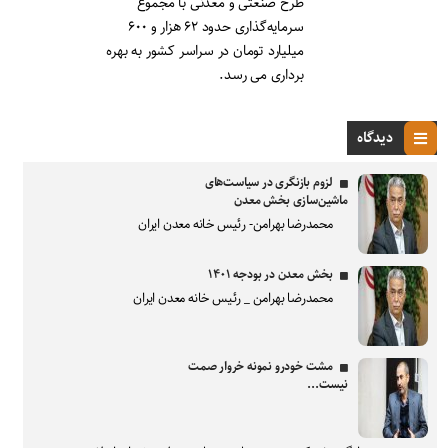
طرح صنعتی و معدنی با مجموع
سرمایه‌گذاری حدود ۶۲ هزار و ۶۰۰
میلیارد تومان در سراسر کشور به بهره
برداری می رسد.
دیدگاه
لزوم بازنگری در سیاست‌های
ماشین‌سازی بخش معدن
محمدرضا بهرامن- رئیس خانه معدن ایران
بخش معدن در بودجه ۱۴۰۱
محمدرضا بهرامن _ رئیس خانه معدن ایران
مشت خودرو نمونه خروار صمت
نیست...