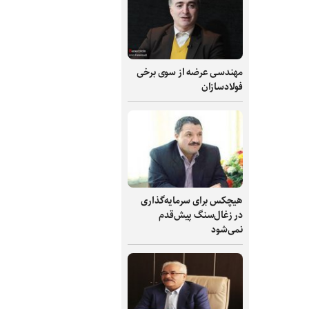
مهندسی عرضه از سوی برخی
فولادسازان
هیچکس برای سرمایه‌گذاری
در زغال‌سنگ پیش‌قدم
نمی‌شود