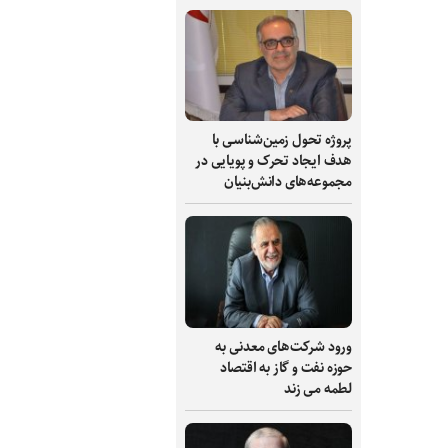
پروژه تحول زمین‌شناسی با
هدف ایجاد تحرک و پویایی در
مجموعه‌های دانش‌بنیان
ورود شرکت‌های معدنی به
حوزه نفت و گاز به اقتصاد
لطمه می زند