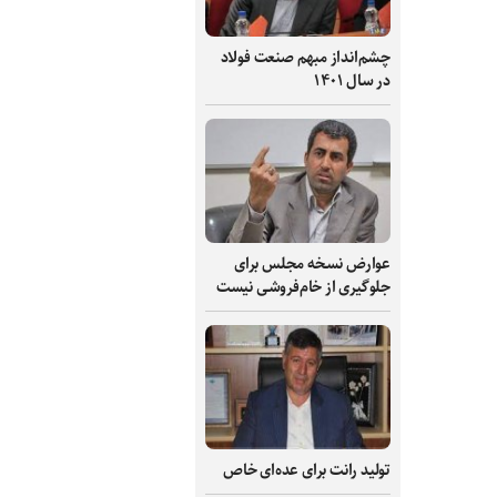
چشم‌انداز مبهم صنعت فولاد
در سال ۱۴۰۱
عوارض نسخه مجلس برای
جلوگیری از خام‌فروشی نیست
تولید رانت برای عده‌ای خاص