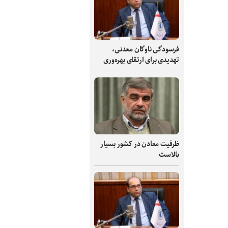
فرسودگی ناوگان معدنی،
تهدیدی برای ارتقای بهره‌وری
ظرفیت‌ معادن در کشور بسیار
بالاست