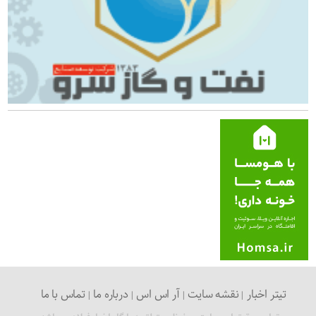
تیتر اخبار
نقشه سایت
آر اس اس
درباره ما
تماس با ما