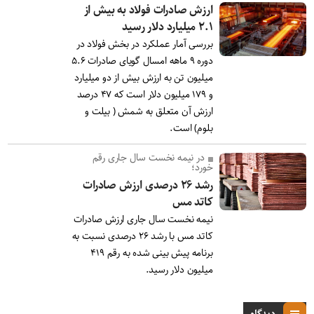
ارزش صادرات فولاد به بیش از
۲.۱ میلیارد دلار رسید
بررسی آمار عملکرد در بخش فولاد در
دوره ۹ ماهه امسال گویای صادرات ۵.۶
میلیون تن به ارزش بیش از دو میلیارد
و ۱۷۹ میلیون دلار است که ۴۷ درصد
ارزش آن متعلق به شمش ( بیلت و
بلوم) است.
در نیمه نخست سال جاری رقم
خورد؛
رشد ۲۶ درصدی ارزش صادرات
کاتد مس
نیمه نخست سال جاری ارزش صادرات
کاتد مس با رشد ۲۶ درصدی نسبت به
برنامه پیش بینی شده به رقم ۴۱۹
میلیون دلار رسید.