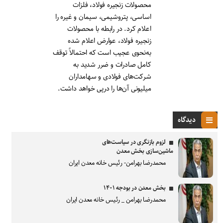
محصولات زنجیره فولاد، فلزات
اساسی، پتروشیمی، سیمان و غیره را
اعلام کرد. در رابطه با محصولات
زنجیره فولاد، عوارض اعلام شده
به‌نحوی عجیب است که احتمالاً توقف
کامل صادرات و ضرر شدید به
شرکت‌های فولادی و سهامداران
میلیونی آن‌ها را درپی خواهد داشت.
دیدگاه
لزوم بازنگری در سیاست‌های
ماشین‌سازی بخش معدن
محمدرضا بهرامن- رئیس خانه معدن ایران
بخش معدن در بودجه ۱۴۰۱
محمدرضا بهرامن _ رئیس خانه معدن ایران