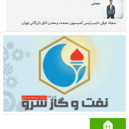
معدنی
سجاد غرقی-نایب‌رئیس کمیسیون صنعت و معدن اتاق بازرگانی تهران