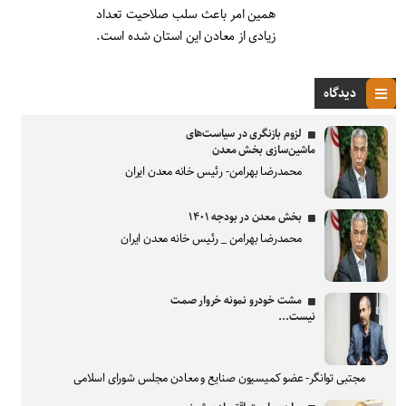
همین امر باعث سلب صلاحیت تعداد
زیادی از معادن این استان شده است.
دیدگاه
لزوم بازنگری در سیاست‌های
ماشین‌سازی بخش معدن
محمدرضا بهرامن- رئیس خانه معدن ایران
بخش معدن در بودجه ۱۴۰۱
محمدرضا بهرامن _ رئیس خانه معدن ایران
مشت خودرو نمونه خروار صمت
نیست...
مجتبی توانگر- عضو کمیسیون صنایع و معادن مجلس شورای اسلامی