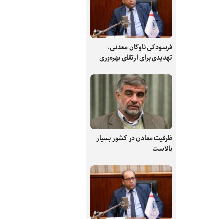
فرسودگی ناوگان معدنی،
تهدیدی برای ارتقای بهره‌وری
ظرفیت‌ معادن در کشور بسیار
بالاست