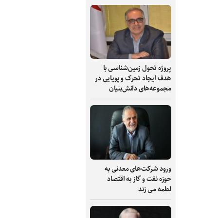
پروژه تحول زمین‌شناسی با
هدف ایجاد تحرک و پویایی در
مجموعه‌های دانش‌بنیان
ورود شرکت‌های معدنی به
حوزه نفت و گاز به اقتصاد
لطمه می زند