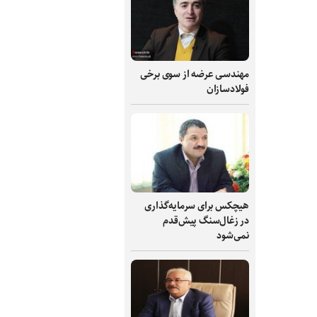
مهندسی عرضه از سوی برخی
فولادسازان
هیچکس برای سرمایه‌گذاری
در زغال‌سنگ پیش‌قدم
نمی‌شود