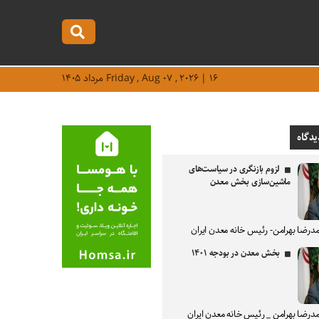
Friday , Aug ۰۷ , ۲۰۲۶ | ۱۶ مرداد ۱۴۰۵
یدگاه
لزوم بازنگری در سیاست‌های
ماشین‌سازی بخش معدن
درضا بهرامن- رئیس خانه معدن ایران
بخش معدن در بودجه ۱۴۰۱
درضا بهرامن _ رئیس خانه معدن ایران