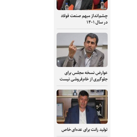
چشم‌انداز مبهم صنعت فولاد
در سال ۱۴۰۱
عوارض نسخه مجلس برای
جلوگیری از خام‌فروشی نیست
تولید رانت برای عده‌ای خاص