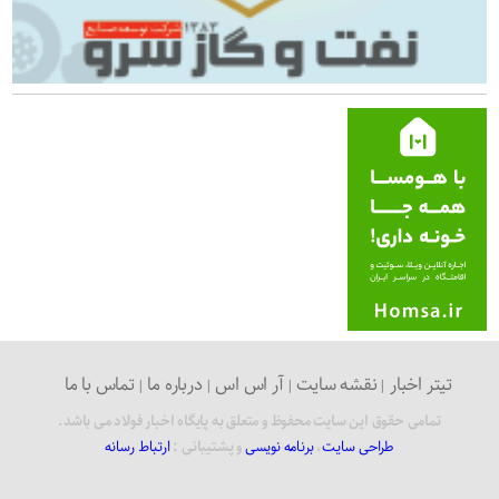
تیتر اخبار
نقشه سایت
آر اس اس
درباره ما
تماس با ما
تمامی حقوق این سایت محفوظ و متعلق به پایگاه اخبار فولاد می باشد.
طراحی سایت
،
برنامه نویسی
و پشتیبانی :
ارتباط رسانه