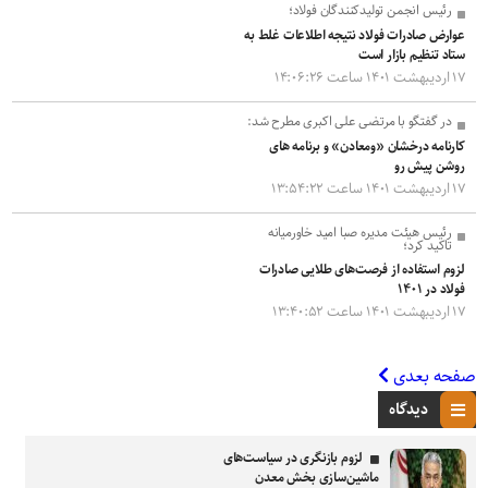
رئیس انجمن تولیدکنندگان فولاد؛
عوارض صادرات فولاد نتیجه اطلاعات غلط به
ستاد تنظیم بازار است
۱۷ اردیبهشت ۱۴۰۱ ساعت ۱۴:۰۶:۲۶
در گفتگو با مرتضی علی اکبری مطرح شد:
کارنامه درخشان «ومعادن» و برنامه های
روشن پیش رو
۱۷ اردیبهشت ۱۴۰۱ ساعت ۱۳:۵۴:۲۲
رئیس هیئت مدیره صبا امید خاورمیانه
تاکید کرد؛
لزوم استفاده از فرصت‌های طلایی صادرات
فولاد در ۱۴۰۱
۱۷ اردیبهشت ۱۴۰۱ ساعت ۱۳:۴۰:۵۲
صفحه بعدی
دیدگاه
لزوم بازنگری در سیاست‌های
ماشین‌سازی بخش معدن