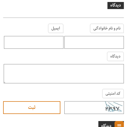
دیدگاه
نام و نام خانوادگی
ایمیل
دیدگاه
کد امنیتی
دیدگاه