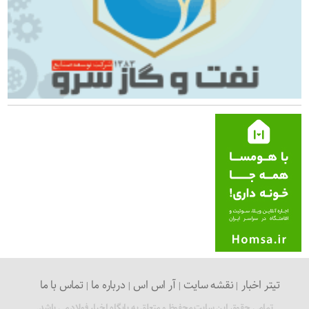
تیتر اخبار
نقشه سایت
آر اس اس
درباره ما
تماس با ما
تمامی حقوق این سایت محفوظ و متعلق به پایگاه اخبار فولاد می باشد.