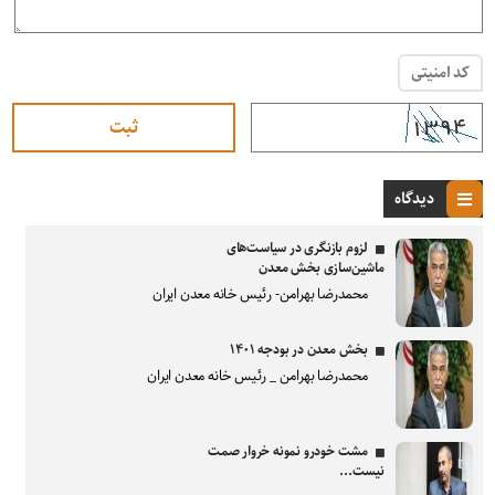
کد امنیتی
دیدگاه
لزوم بازنگری در سیاست‌های
ماشین‌سازی بخش معدن
محمدرضا بهرامن- رئیس خانه معدن ایران
بخش معدن در بودجه ۱۴۰۱
محمدرضا بهرامن _ رئیس خانه معدن ایران
مشت خودرو نمونه خروار صمت
نیست...