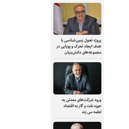
پروژه تحول زمین‌شناسی با
هدف ایجاد تحرک و پویایی در
مجموعه‌های دانش‌بنیان
ورود شرکت‌های معدنی به
حوزه نفت و گاز به اقتصاد
لطمه می زند