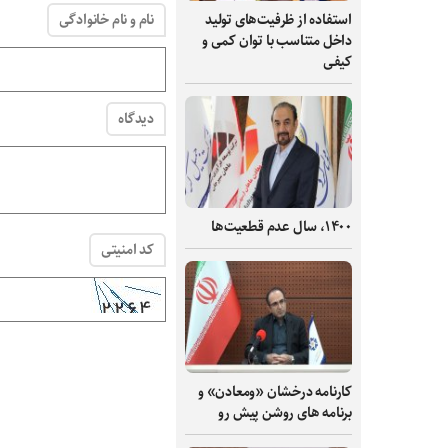
نام و نام خانوادگی
استفاده از ظرفیت‌های تولید
داخل متناسب با توان کمی و
کیفی
دیدگاه
۱۴۰۰، سال عدم قطعیت‌ها
کد امنیتی
کارنامه درخشان «ومعادن» و
برنامه های روشن پیش رو