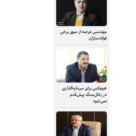
مهندسی عرضه از سوی برخی
فولادسازان
هیچکس برای سرمایه‌گذاری
در زغال‌سنگ پیش‌قدم
نمی‌شود