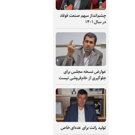
چشم‌انداز مبهم صنعت فولاد
در سال ۱۴۰۱
عوارض نسخه مجلس برای
جلوگیری از خام‌فروشی نیست
تولید رانت برای عده‌ای خاص