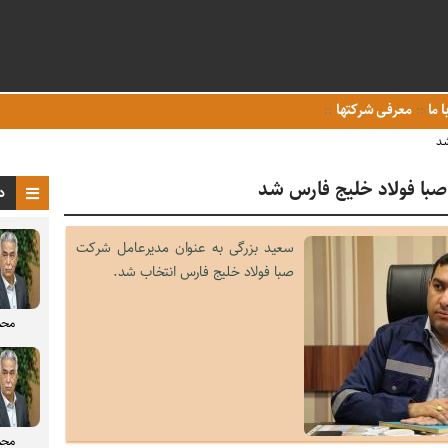
ا ما
معرفی شرکتها
شد
صبا فولاد خلیج فارس شد
د
سعید بزرگی به عنوان مدیرعامل شرکت
صبا فولاد خلیج فارس انتخاب شد.
محم
محم