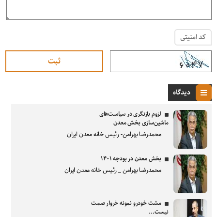
کد امنیتی
دیدگاه
لزوم بازنگری در سیاست‌های
ماشین‌سازی بخش معدن
محمدرضا بهرامن- رئیس خانه معدن ایران
بخش معدن در بودجه ۱۴۰۱
محمدرضا بهرامن _ رئیس خانه معدن ایران
مشت خودرو نمونه خروار صمت
نیست...