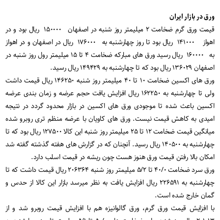
ورق در بازار ایران
قیمت ورق گرم ضخامت ۲ میلیمتر روز شنبه در اصفهان ۱۵۰۰۰۰ ریال بود و در
اهواز ۱۴۱۰۰۰ ریال بود تا روز چهارشنبه به ۱۷۶۰۰۰ ریال در اصفهان و در اهواز
به ۱۶۰۰۰۰ ریال رسید ورق های مبارکه ضخامت ۴ تا ۱۵ میلیمتر رول روز شنبه در
اصفهان ۱۳۶۰۲۹ ریال بود که تا چهارشنبه به ۱۴۹۴۲۹ ریال رسید
.
ورق های اکسین ضخامت ۱۰ تا ۴۰ میلیمتر روز شنبه ۱۴۶۲۵۰ ریال قیمت داشت
ولی تا چهارشنبه به ۱۶۲۲۵۰ ریال افزایش یافت حجم عرضه و زمان بندی عرضه
اکسین باعث شده تا موجودی ورق های اکسین در بازار محدود گردد در نتیجه
امیدی به کاهش قیمت نیست. ورق های کاویان با عرضه منظم تری روبرو شده
میانگین قیمت ضخامت ۱۲ تا ۲۵ میلیمتر روز شنبه این کالا ۱۲۷۵۰۰ ریال بود که تا
چهارشنبه به ۱۴۰۵۰۰ ریال رسید. آنچنان که در گزارش های هفته گذشته گفته شد
امکان بالا رفتن قیمت ورق هنوز هست چون ریشه در قیمت اسلب دارد
.
ورق سرد ضخامت ۴۰/۰ تا ۵/۲ میلیمتر روز شنبه ۲۰۶۳۶۴ ریال قیمت داشت که تا
چهارشنبه به ۲۲۶۵۹۱ ریال افزایش یافت به نظر میرسد بازار این کالا از حدس و
گمان خارج شده است
.
با افزایش قیمت ورق گرم، ورق گالوانیزه هم با افزایش قیمت روبرو شد و از