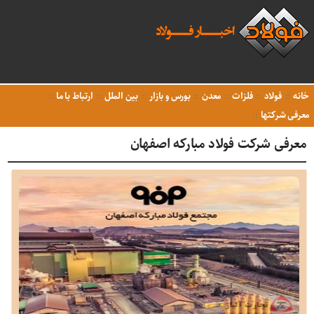
خانه
فولاد
فلزات
معدن
بورس و بازار
بین الملل
ارتباط با ما
معرفی شرکتها
معرفی شرکت فولاد مبارکه اصفهان