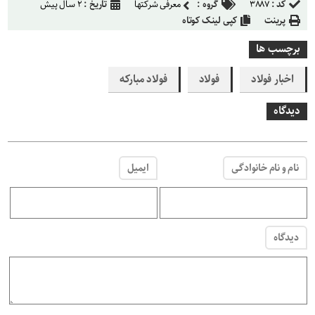
کد :
۳۸۸۷
گروه :
معرفی شرکتها
تاریخ :
۲ سال پیش
پرینت
کپی لینک کوتاه
برچسب ها
اخبار فولاد
فولاد
فولاد مبارکه
دیدگاه
نام و نام خانوادگی
ایمیل
دیدگاه