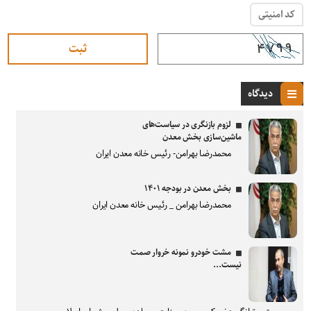
کد امنیتی
دیدگاه
لزوم بازنگری در سیاست‌های
ماشین‌سازی بخش معدن
محمدرضا بهرامن- رئیس خانه معدن ایران
بخش معدن در بودجه ۱۴۰۱
محمدرضا بهرامن _ رئیس خانه معدن ایران
مشت خودرو نمونه خروار صمت
نیست...