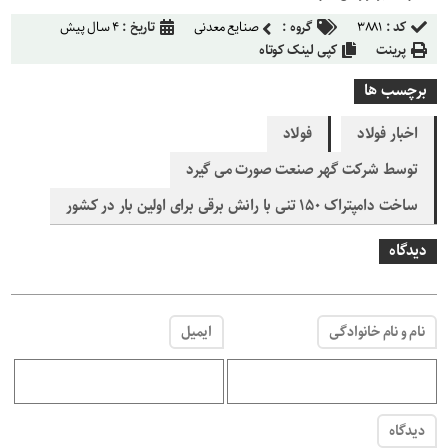
کد :
۳۸۸۱
گروه :
صنایع معدنی
تاریخ :
۴ سال پیش
پرینت
کپی لینک کوتاه
برچسب ها
اخبار فولاد
فولاد
توسط شرکت گهر صنعت صورت می گیرد
ساخت دامپتراک ۱۵۰ تنی با رانش برقی برای اولین بار در کشور
دیدگاه
نام و نام خانوادگی
ایمیل
دیدگاه