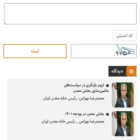
کد امنیتی
دیدگاه
لزوم بازنگری در سیاست‌های
ماشین‌سازی بخش معدن
محمدرضا بهرامن- رئیس خانه معدن ایران
بخش معدن در بودجه ۱۴۰۱
محمدرضا بهرامن _ رئیس خانه معدن ایران