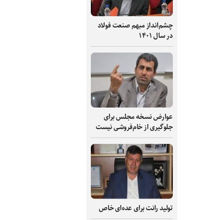
چشم‌انداز مبهم صنعت فولاد
در سال ۱۴۰۱
عوارض نسخه مجلس برای
جلوگیری از خام‌فروشی نیست
تولید رانت برای عده‌ای خاص