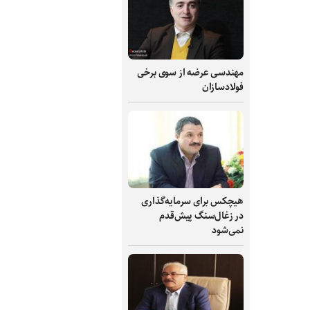
مهندسی عرضه از سوی برخی
فولادسازان
هیچکس برای سرمایه‌گذاری
در زغال‌سنگ پیش‌قدم
نمی‌شود