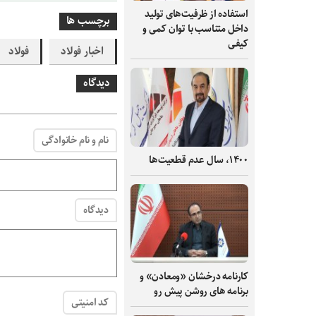
استفاده از ظرفیت‌های تولید
برچسب ها
داخل متناسب با توان کمی و
کیفی
اخبار فولاد
فولاد
دیدگاه
نام و نام خانوادگی
۱۴۰۰، سال عدم قطعیت‌ها
دیدگاه
کارنامه درخشان «ومعادن» و
برنامه های روشن پیش رو
کد امنیتی