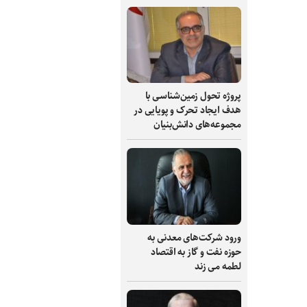
پروژه تحول زمین‌شناسی با
هدف ایجاد تحرک و پویایی در
مجموعه‌های دانش‌بنیان
ورود شرکت‌های معدنی به
حوزه نفت و گاز به اقتصاد
لطمه می زند