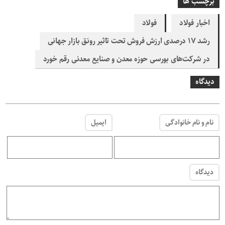
برچسب ها
اخبار فولاد
فولاد
رشد ۱۷ درصدی ارزش فروش تحت تاثیر رونق بازار جهانی
در شرکت‌های بورسی حوزه معدن و صنایع معدنی رقم خورد
دیدگاه
نام و نام خانوادگی
ایمیل
دیدگاه