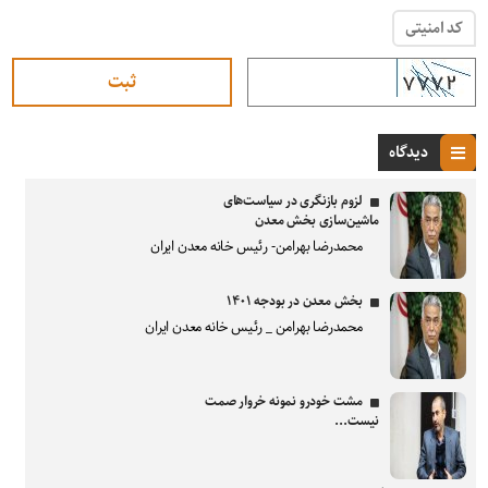
کد امنیتی
دیدگاه
لزوم بازنگری در سیاست‌های
ماشین‌سازی بخش معدن
محمدرضا بهرامن- رئیس خانه معدن ایران
بخش معدن در بودجه ۱۴۰۱
محمدرضا بهرامن _ رئیس خانه معدن ایران
مشت خودرو نمونه خروار صمت
نیست...