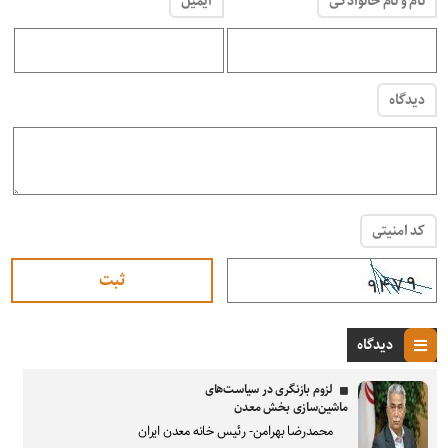
نام و نام خانوادگی
ایمیل
دیدگاه
کد امنیتی
دیدگاه
لزوم بازنگری در سیاست‌های
ماشین‌سازی بخش معدن
محمدرضا بهرامن- رئیس خانه معدن ایران