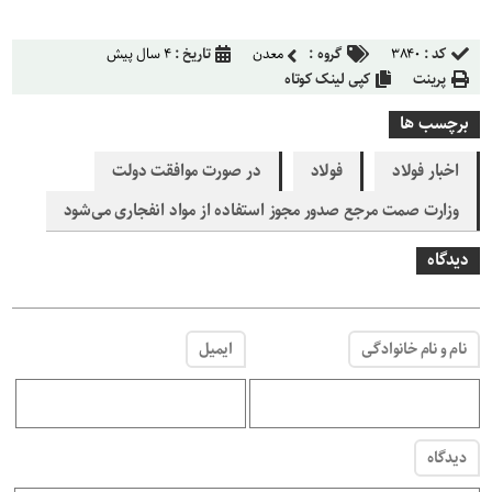
کد :
۳۸۴۰
گروه :
معدن
تاریخ :
۴ سال پیش
پرینت
کپی لینک کوتاه
برچسب ها
اخبار فولاد
فولاد
در صورت موافقت دولت
وزارت صمت مرجع صدور مجوز استفاده از مواد انفجاری می‌شود
دیدگاه
نام و نام خانوادگی
ایمیل
دیدگاه