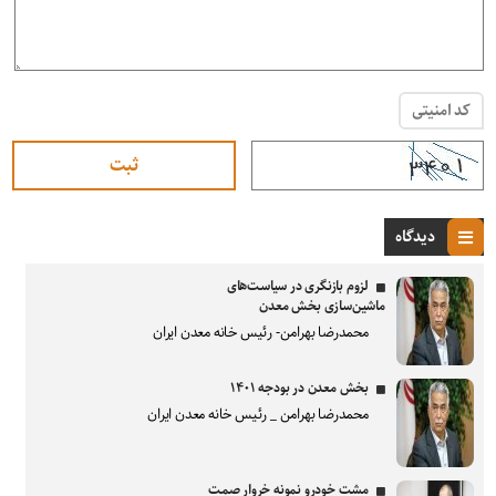
کد امنیتی
دیدگاه
لزوم بازنگری در سیاست‌های
ماشین‌سازی بخش معدن
محمدرضا بهرامن- رئیس خانه معدن ایران
بخش معدن در بودجه ۱۴۰۱
محمدرضا بهرامن _ رئیس خانه معدن ایران
مشت خودرو نمونه خروار صمت