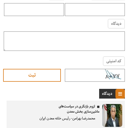
دیدگاه
کد امنیتی
دیدگاه
لزوم بازنگری در سیاست‌های
ماشین‌سازی بخش معدن
محمدرضا بهرامن- رئیس خانه معدن ایران