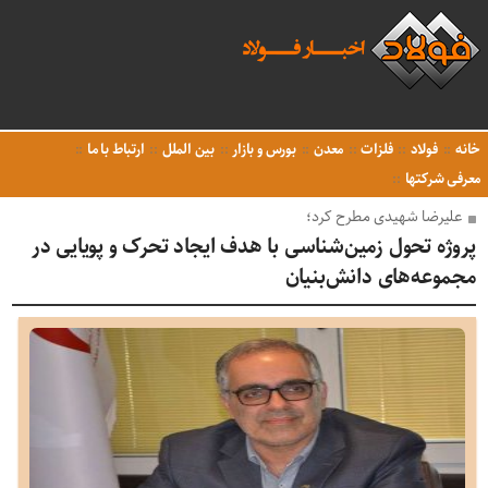
خانه
فولاد
فلزات
معدن
بورس و بازار
بین الملل
ارتباط با ما
معرفی شرکتها
علیرضا شهیدی مطرح کرد؛
پروژه تحول زمین‌شناسی با هدف ایجاد تحرک و پویایی در
مجموعه‌های دانش‌بنیان