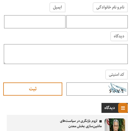
نام و نام خانوادگی
ایمیل
دیدگاه
کد امنیتی
دیدگاه
لزوم بازنگری در سیاست‌های
ماشین‌سازی بخش معدن