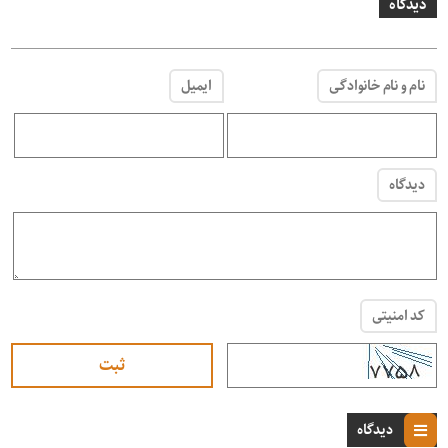
دیدگاه
نام و نام خانوادگی
ایمیل
دیدگاه
کد امنیتی
دیدگاه