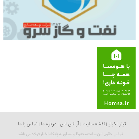
تیتر اخبار
نقشه سایت
آر اس اس
درباره ما
تماس با ما
تمامی حقوق این سایت محفوظ و متعلق به پایگاه اخبار فولاد می باشد.