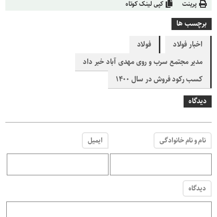
پرینت
کپی لینک کوتاه
برچسب ها
اخبار فولاد
فولاد
مدیر مجتمع سرب و روی مهدی آباد خبر داد
کسب رکود فروش در سال ۱۴۰۰
دیدگاه
نام و نام خانوادگی
ایمیل
دیدگاه