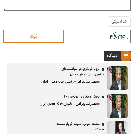
کد امنیتی
دیدگاه
لزوم بازنگری در سیاست‌های
ماشین‌سازی بخش معدن
محمدرضا بهرامن- رئیس خانه معدن ایران
بخش معدن در بودجه ۱۴۰۱
محمدرضا بهرامن _ رئیس خانه معدن ایران
مشت خودرو نمونه خروار صمت
نیست...