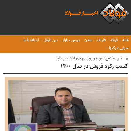
خانه
فولاد
فلزات
معدن
بورس و بازار
بین الملل
ارتباط با ما
معرفی شرکتها
مدیر مجتمع سرب و روی مهدی آباد خبر داد:
کسب رکود فروش در سال ۱۴۰۰