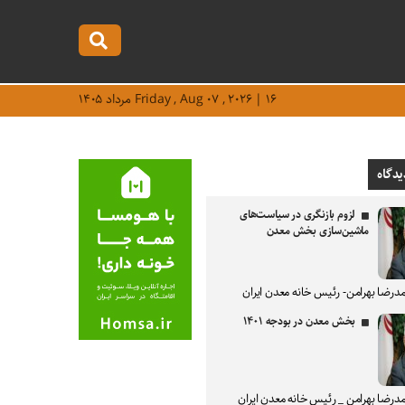
Friday , Aug ۰۷ , ۲۰۲۶ | ۱۶ مرداد ۱۴۰۵
یدگاه
لزوم بازنگری در سیاست‌های
ماشین‌سازی بخش معدن
درضا بهرامن- رئیس خانه معدن ایران
بخش معدن در بودجه ۱۴۰۱
درضا بهرامن _ رئیس خانه معدن ایران