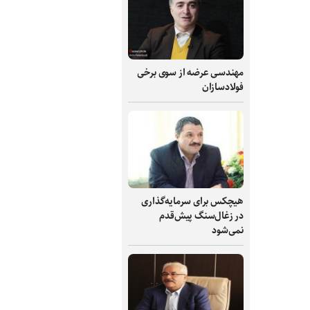
مهندسی عرضه از سوی برخی
فولادسازان
هیچکس برای سرمایه‌گذاری
در زغال‌سنگ پیش‌قدم
نمی‌شود