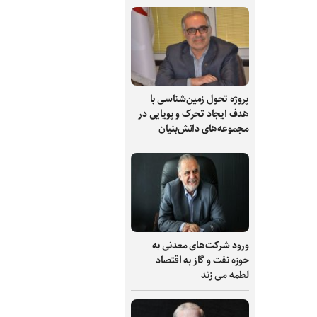
پروژه تحول زمین‌شناسی با
هدف ایجاد تحرک و پویایی در
مجموعه‌های دانش‌بنیان
ورود شرکت‌های معدنی به
حوزه نفت و گاز به اقتصاد
لطمه می زند