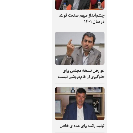
چشم‌انداز مبهم صنعت فولاد
در سال ۱۴۰۱
عوارض نسخه مجلس برای
جلوگیری از خام‌فروشی نیست
تولید رانت برای عده‌ای خاص