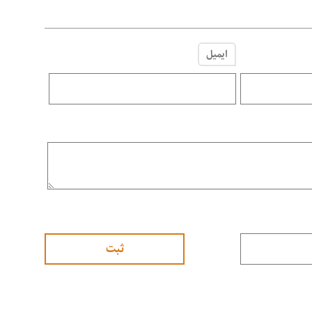
ایمیل