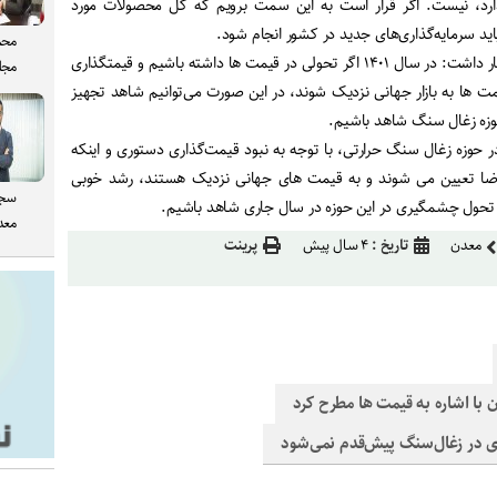
 دارد، نیست. اگر قرار است به این سمت برویم که کل محصولات مورد
باید سرمایه‌گذاری‌های جدید در کشور انجام شود.
محم
دبیر انجمن زغال‌سنگ ایران اظهار داشت: در سال ۱۴۰۱ اگر تحولی در قیمت ‌ها داشته باشیم و قیمتگذاری
مجل
 ها به بازار جهانی نزدیک شوند، در این صورت می‌‌توانیم شاهد تجهیز
وزه زغال سنگ شاهد باشیم.
ر حوزه زغال سنگ حرارتی، با توجه به نبود قیمت‌گذاری دستوری و اینکه
ضا تعیین می شوند و به قیمت های جهانی نزدیک هستند، رشد خوبی
سجا
 تحول چشمگیری در این حوزه در سال جاری شاهد باشیم.
معدن
معدن
تاریخ :
۴ سال پیش
پرینت
ن با اشاره به قیمت ها مطرح کرد
ی در زغال‌سنگ پیش‌قدم نمی‌شود