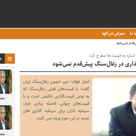
ا ما
معرفی شرکتها
‌قدم نمی‌شود
 اشاره به قیمت ها مطرح کرد:
د
اری در زغال‌سنگ پیش‌قدم نمی‌شود
اخبار فولاد: دبیر انجمن زغال‌سنگ ایران
گفت: با قیمت‌های فعلی زغال‌سنگ که
به نوعی قیمت‌گذاری تکلیفی است و با
محم
قیمت‌های جهانی فاصله زیادی دارد،
سرمایه داران برای سرمایه گذاری های
جدید در این حوزه ورود نمی کنند.
محم