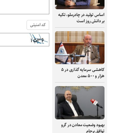
اساس تولید در چادرملو، تکیه
بر دانش‌ روز است
کد امنیتی
کاهشی سرمایه گذاری در ۵
هزار و ۵۰۰ معدن
بهبود وضعیت معادن در گرو
توافق برجام