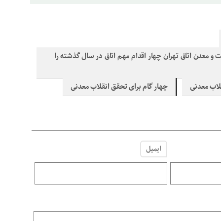
 معدن اتاق تهران چهار اقدام مهم اتاق در سال گذشته را
قلاب معدنی
چهار گام برای تحقق انقلاب معدنی
ایمیل