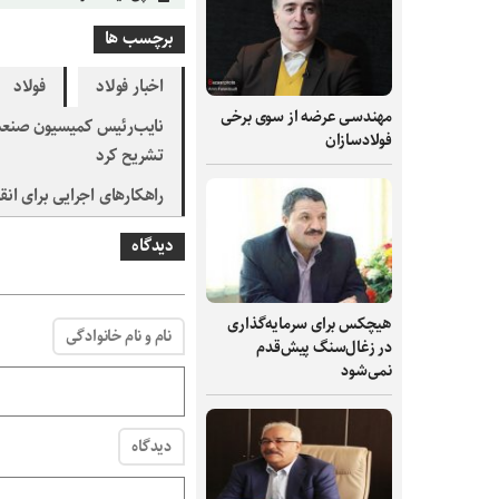
برچسب ها
اخبار فولاد
فولاد
مهندسی عرضه از سوی برخی
نایب‌رئیس کمیسیون صنعت و
فولادسازان
تشریح کرد
راهکارهای اجرایی برای ان
دیدگاه
هیچکس برای سرمایه‌گذاری
نام و نام خانوادگی
در زغال‌سنگ پیش‌قدم
نمی‌شود
دیدگاه