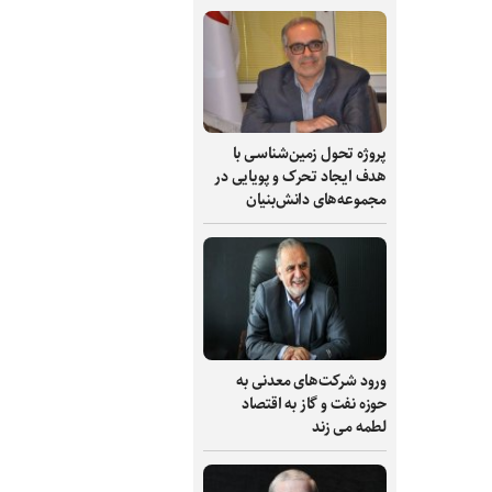
پروژه تحول زمین‌شناسی با
هدف ایجاد تحرک و پویایی در
مجموعه‌های دانش‌بنیان
ورود شرکت‌های معدنی به
حوزه نفت و گاز به اقتصاد
لطمه می زند