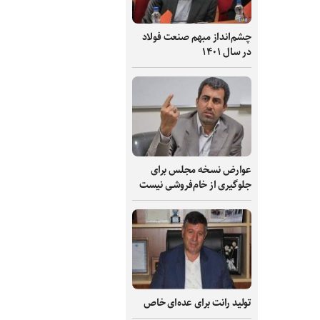
چشم‌انداز مبهم صنعت فولاد
در سال ۱۴۰۱
عوارض نسخه مجلس برای
جلوگیری از خام‌فروشی نیست
تولید رانت برای عده‌ای خاص