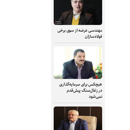
مهندسی عرضه از سوی برخی
فولادسازان
هیچکس برای سرمایه‌گذاری
در زغال‌سنگ پیش‌قدم
نمی‌شود