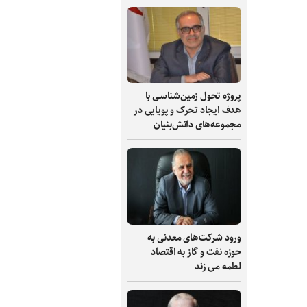
پروژه تحول زمین‌شناسی با
هدف ایجاد تحرک و پویایی در
مجموعه‌های دانش‌بنیان
ورود شرکت‌های معدنی به
حوزه نفت و گاز به اقتصاد
لطمه می زند