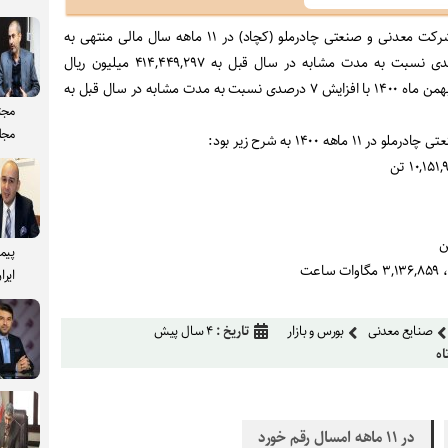
به گزارش اخبار فولاد، فروش شرکت معدنی و صنعتی چادرملو (کچاد) در ۱۱ ماهه سال مالی منتهی به
۱۴۰۰/۱۲/۲۹ با افزایش ۸۶ درصدی نسبت به مدت مشابه در سال قبل به ۴۱۴,۴۴۹,۲۹۷ میلیون ریال
همچنین فروش کچاد در بهمن ماه ۱۴۰۰ با افزایش ۷ درصدی نسبت به مدت مشابه در سال قبل به
مجت
مجل
اهه ۱۴۰۰ به شرح زیر بود
:
پیم
عت
ایرا
صنایع معدنی
بورس و بازار
تاریخ :
۴ سال پیش
اه
در ۱۱ ماهه امسال رقم خورد