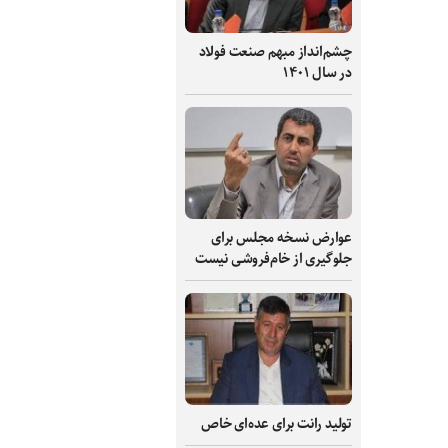
چشم‌انداز مبهم صنعت فولاد
در سال ۱۴۰۱
عوارض نسخه مجلس برای
جلوگیری از خام‌فروشی نیست
تولید رانت برای عده‌ای خاص