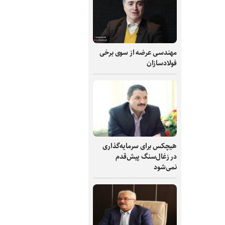
مهندسی عرضه از سوی برخی
فولادسازان
هیچکس برای سرمایه‌گذاری
در زغال‌سنگ پیش‌قدم
نمی‌شود