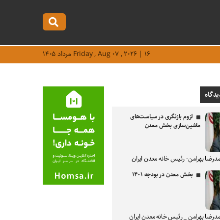
Friday , Aug ۰۷ , ۲۰۲۶ | ۱۶ مرداد ۱۴۰۵
یدگاه
لزوم بازنگری در سیاست‌های
ماشین‌سازی بخش معدن
درضا بهرامن- رئیس خانه معدن ایران
بخش معدن در بودجه ۱۴۰۱
درضا بهرامن _ رئیس خانه معدن ایران