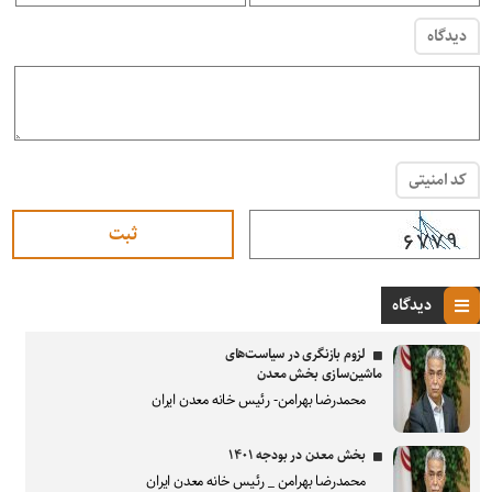
دیدگاه
کد امنیتی
دیدگاه
لزوم بازنگری در سیاست‌های
ماشین‌سازی بخش معدن
محمدرضا بهرامن- رئیس خانه معدن ایران
بخش معدن در بودجه ۱۴۰۱
محمدرضا بهرامن _ رئیس خانه معدن ایران