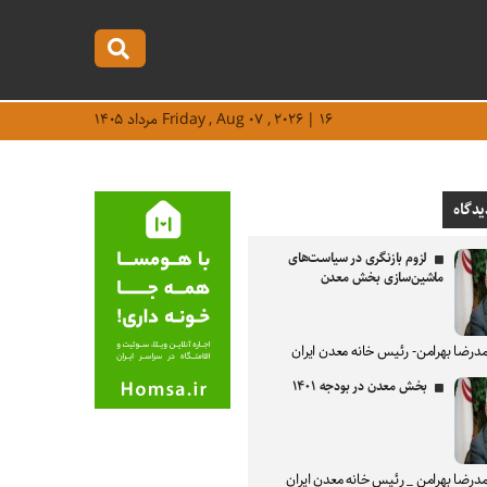
Friday , Aug ۰۷ , ۲۰۲۶ | ۱۶ مرداد ۱۴۰۵
یدگاه
لزوم بازنگری در سیاست‌های
ماشین‌سازی بخش معدن
درضا بهرامن- رئیس خانه معدن ایران
بخش معدن در بودجه ۱۴۰۱
درضا بهرامن _ رئیس خانه معدن ایران