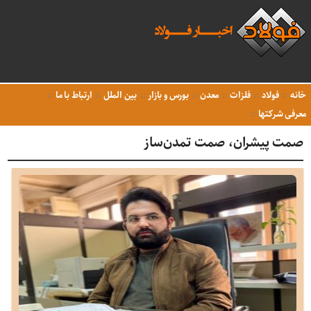
خانه
فولاد
فلزات
معدن
بورس و بازار
بین الملل
ارتباط با ما
معرفی شرکتها
صمت پیشران، صمت تمدن‌ساز