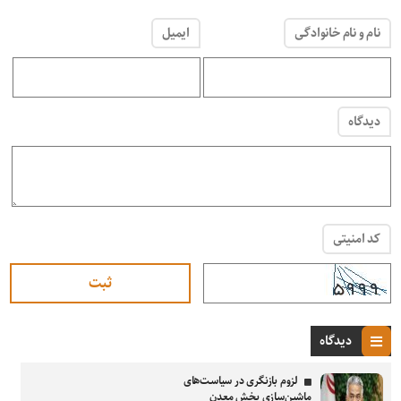
نام و نام خانوادگی
ایمیل
دیدگاه
کد امنیتی
دیدگاه
لزوم بازنگری در سیاست‌های
ماشین‌سازی بخش معدن