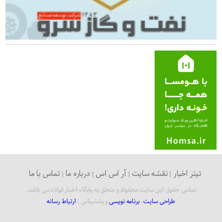
تیتر اخبار
نقشه سایت
آر اس اس
درباره ما
تماس با ما
تمامی حقوق این سایت محفوظ و متعلق به پایگاه اخبار فولاد می باشد.
طراحی سایت
،
برنامه نویسی
و پشتیبانی :
ارتباط رسانه