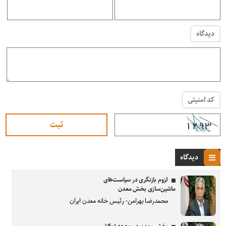
دیدگاه
کد امنیتی
دیدگاه
لزوم بازنگری در سیاست‌های
ماشین‌سازی بخش معدن
محمدرضا بهرامن- رئیس خانه معدن ایران