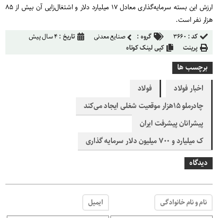
ارزش این بسته سرمایه‌گذاری معادل ۱۷ میلیارد دلار و اشتغال‌زایی آن بیش از ۸۵
هزار نفر است
.
کد :
۳۶۶۰
گروه :
صنایع معدنی
تاریخ :
۴ سال پیش
پرینت
کپی لینک کوتاه
برچسب ها
اخبار فولاد
فولاد
چادرملو ۱۵هزار موقعیت شغلی ایجاد می‌کند
پیشرانان پیشرفت ایران
ک میلیارد و ۷۰۰ میلیون دلار سرمایه گذاری
دیدگاه
نام و نام خانوادگی
ایمیل