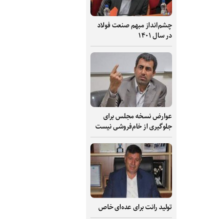
چشم‌انداز مبهم صنعت فولاد
در سال ۱۴۰۱
عوارض نسخه مجلس برای
جلوگیری از خام‌فروشی نیست
تولید رانت برای عده‌ای خاص