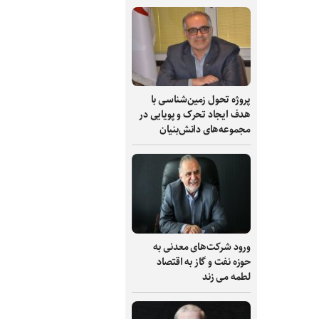
پروژه تحول زمین‌شناسی با
هدف ایجاد تحرک و پویایی در
مجموعه‌های دانش‌بنیان
ورود شرکت‌های معدنی به
حوزه نفت و گاز به اقتصاد
لطمه می زند