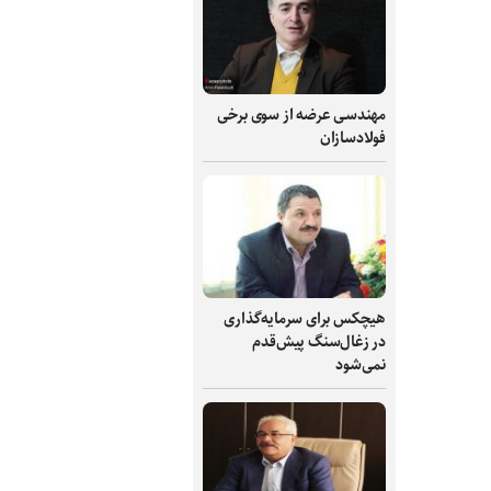
مهندسی عرضه از سوی برخی
فولادسازان
هیچکس برای سرمایه‌گذاری
در زغال‌سنگ پیش‌قدم
نمی‌شود