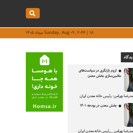
Sunday , Aug ۰۹ , ۲۰۲۶ | ۱۸ مرداد ۱۴۰۵
یدگاه
لزوم بازنگری در سیاست‌های
ماشین‌سازی بخش معدن
درضا بهرامن- رئیس خانه معدن ایران
بخش معدن در بودجه ۱۴۰۱
درضا بهرامن _ رئیس خانه معدن ایران