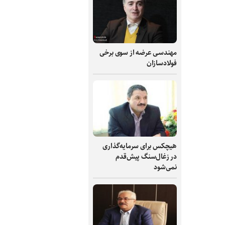
مهندسی عرضه از سوی برخی
فولادسازان
هیچکس برای سرمایه‌گذاری
در زغال‌سنگ پیش‌قدم
نمی‌شود