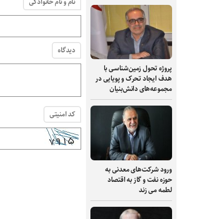
نام و نام خانوادگی
دیدگاه
پروژه تحول زمین‌شناسی با
هدف ایجاد تحرک و پویایی در
مجموعه‌های دانش‌بنیان
کد امنیتی
ورود شرکت‌های معدنی به
حوزه نفت و گاز به اقتصاد
لطمه می زند