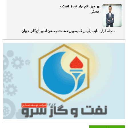
چهار گام برای تحقق انقلاب
معدنی
سجاد غرقی-نایب‌رئیس کمیسیون صنعت و معدن اتاق بازرگانی تهران