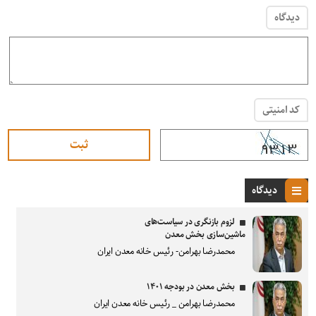
دیدگاه
کد امنیتی
دیدگاه
لزوم بازنگری در سیاست‌های
ماشین‌سازی بخش معدن
محمدرضا بهرامن- رئیس خانه معدن ایران
بخش معدن در بودجه ۱۴۰۱
محمدرضا بهرامن _ رئیس خانه معدن ایران