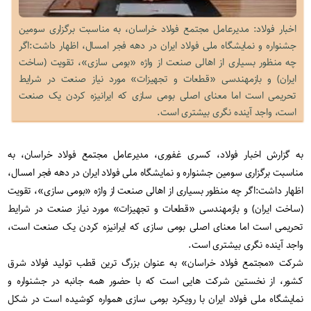
اخبار فولاد: مدیرعامل مجتمع فولاد خراسان، به مناسبت برگزاری سومین
جشنواره و نمایشگاه ملی فولاد ایران در دهه فجر امسال، اظهار داشت:اگر
چه منظور بسیاری از اهالی صنعت از واژه «بومی سازی»، تقویت (ساخت
ایران) و بازمهندسی «قطعات و تجهیزات» مورد نیاز صنعت در شرایط
تحریمی است اما معنای اصلی بومی سازی که ایرانیزه کردن یک صنعت
است، واجد آینده نگری بیشتری است.
به گزارش اخبار فولاد، کسری غفوری، مدیرعامل مجتمع فولاد خراسان، به
مناسبت برگزاری سومین جشنواره و نمایشگاه ملی فولاد ایران در دهه فجر امسال،
اظهار داشت:اگر چه منظور بسیاری از اهالی صنعت از واژه «بومی سازی»، تقویت
(ساخت ایران) و بازمهندسی «قطعات و تجهیزات» مورد نیاز صنعت در شرایط
تحریمی است اما معنای اصلی بومی سازی که ایرانیزه کردن یک صنعت است،
واجد آینده نگری بیشتری است
.
شرکت «مجتمع فولاد خراسان» به عنوان بزرگ ترین قطب تولید فولاد شرق
کشور، از نخستین شرکت هایی است که با حضور همه جانبه در جشنواره و
نمایشگاه ملی فولاد ایران با رویکرد بومی سازی همواره کوشیده است در شکل