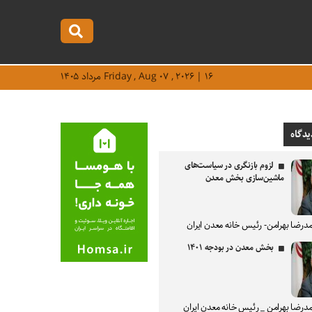
Friday , Aug ۰۷ , ۲۰۲۶ | ۱۶ مرداد ۱۴۰۵
یدگاه
لزوم بازنگری در سیاست‌های
ماشین‌سازی بخش معدن
درضا بهرامن- رئیس خانه معدن ایران
بخش معدن در بودجه ۱۴۰۱
درضا بهرامن _ رئیس خانه معدن ایران