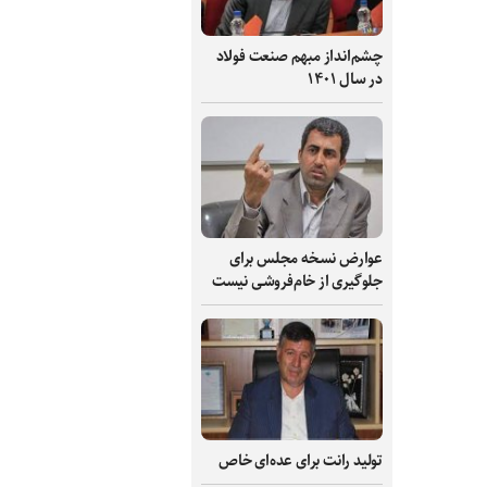
چشم‌انداز مبهم صنعت فولاد
در سال ۱۴۰۱
عوارض نسخه مجلس برای
جلوگیری از خام‌فروشی نیست
تولید رانت برای عده‌ای خاص