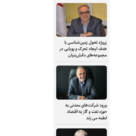
پروژه تحول زمین‌شناسی با
هدف ایجاد تحرک و پویایی در
مجموعه‌های دانش‌بنیان
ورود شرکت‌های معدنی به
حوزه نفت و گاز به اقتصاد
لطمه می زند