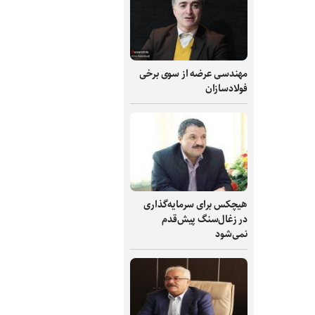
مهندسی عرضه از سوی برخی
فولادسازان
هیچکس برای سرمایه‌گذاری
در زغال‌سنگ پیش‌قدم
نمی‌شود