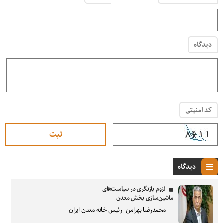
دیدگاه
کد امنیتی
دیدگاه
لزوم بازنگری در سیاست‌های
ماشین‌سازی بخش معدن
محمدرضا بهرامن- رئیس خانه معدن ایران