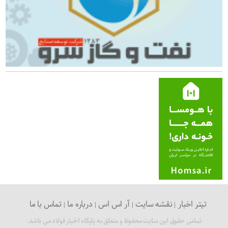
تیتر اخبار
نقشه سایت
آر اس اس
درباره ما
تماس با ما
تمامی حقوق این سایت محفوظ و متعلق به پایگاه اخبار فولاد می باشد.