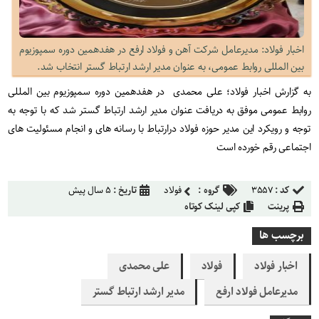
اخبار فولاد: مدیرعامل شرکت آهن و فولاد ارفع در هفدهمین دوره سمپوزیوم
بین المللی روابط عمومی، به عنوان مدیر ارشد ارتباط گستر انتخاب شد.
به گزارش اخبار فولاد؛ علی محمدی در هفدهمین دوره سمپوزیوم بین المللی
روابط عمومی موفق به دریافت عنوان مدیر ارشد ارتباط گستر شد که با توجه به
توجه و رویکرد این مدیر حوزه فولاد درارتباط با رسانه های و انجام مسئولیت های
اجتماعی رقم خورده است
کد :
۳۵۵۷
گروه :
فولاد
تاریخ :
۵ سال پیش
پرینت
کپی لینک کوتاه
برچسب ها
اخبار فولاد
فولاد
علی محمدی
مدیرعامل فولاد ارفع
مدیر ارشد ارتباط گستر