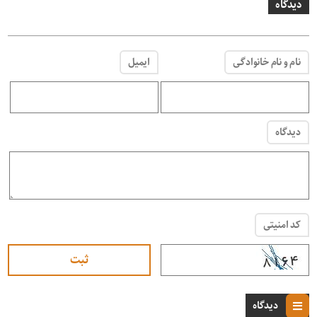
دیدگاه
نام و نام خانوادگی
ایمیل
دیدگاه
کد امنیتی
دیدگاه