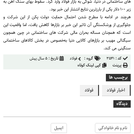
های ساختمانی در دنیا، شوکی به بازار فولاد وارد کرد. سقوط بهای سنگ‌‌‌ آهن به
زیر ۱۰۰ دلار یکی از بارزترین نتایج انتشار این خبر بود.
هرچند در ادامه با مطرح شدن احتمال حمایت دولت پکن از این شرکت و
جلوگیری از ورشکستگی آن تاثیر این خبر بر بازارها کاهش یافت، اما واقعیت این
است که همچنان مساله بحران مالی شرکت‌ های ساختمانی در چین همچون
سیگنالی مهیب بر بازارهای کالایی دنیا به‌خصوص در بخش کالاهای ساختمانی
سنگینی می‌ کند.
کد :
۳۵۴۱
گروه :
فولاد
تاریخ :
۵ سال پیش
پرینت
کپی لینک کوتاه
برچسب ها
اخبار فولاد
فولاد
دیدگاه
نام و نام خانوادگی
ایمیل