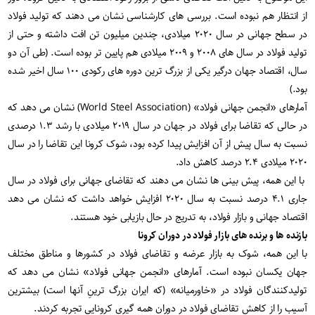
از انتظار هم نبوده است. بررسی های کارشناسی نشان می دهند که تولید فولاد
در سطح جهانی در سال ۲۰۲۰ میلادی، چندین میلیون تن افت داشته و حتی از
تولید فولاد در سال های ۲۰۰۸ و ۲۰۰۹ میلادی هم پایین تر بوده است. (طی آن دو
سال، اقتصاد جهان درگیر یکی از بزرگ ترین دوره های رکودی ۱۰۰ سال اخیر شده
بود.)
آمارهای «انجمن جهانی فولاد» (World Steel Association) نشان می دهد که
در حالی که تقاضا برای فولاد در جهان در سال ۲۰۱۹ میلادی با رشد ۱.۳ درصدی
نسبت به سال پیش از آن افزایش پیدا کرده بود، شوک کرونا این تقاضا را در سال
۲۰۲۰ میلادی ۲.۴ درصد کاهش داد.
با این همه، پیش بینی ها نشان می دهند که تقاضای جهانی برای فولاد در سال
جاری ۴.۱ درصد نسبت به سال ۲۰۲۰ افزایش خواهد داشت که نشان می دهد
اقتصاد جهانی و بازار فولاد، به تدریج در حال بازیابی خود هستند.
بازنده ها و برنده های بازار فولاد در دوران کرونا
با این همه، شوک به بازار عرضه و تقاضای فولاد در کشورها و مناطق مختلف
جهان یکسان نبوده است. آمارهای «انجمن جهانی فولاد» نشان می دهد که
تولیدکنندگان فولاد در «خاورمیانه» (که ایران بزرگ ترینِ آنها است) بیشترین
آسیب را از کاهش تقاضای فولاد در دوران همه گیری کرونایی تجربه کردند.