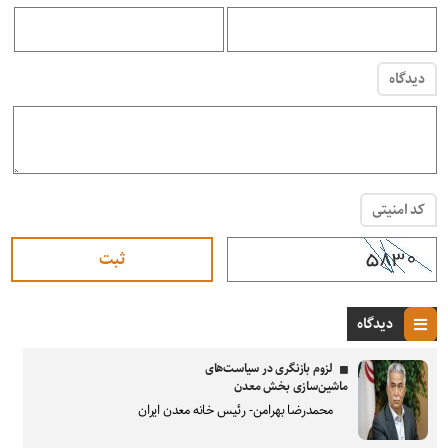
دیدگاه
کد امنیتی
دیدگاه
لزوم بازنگری در سیاست‌های
ماشین‌سازی بخش معدن
محمدرضا بهرامن- رئیس خانه معدن ایران