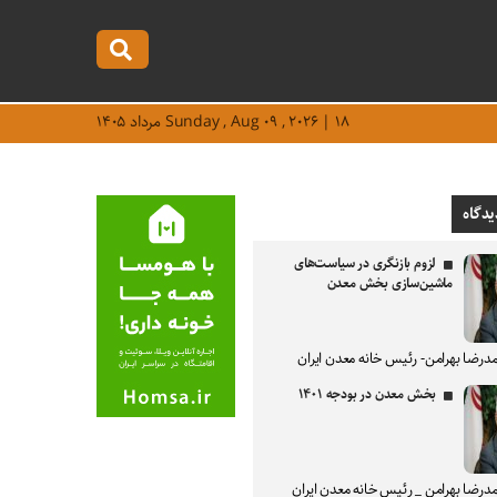
Sunday , Aug ۰۹ , ۲۰۲۶ | ۱۸ مرداد ۱۴۰۵
یدگاه
لزوم بازنگری در سیاست‌های
ماشین‌سازی بخش معدن
درضا بهرامن- رئیس خانه معدن ایران
بخش معدن در بودجه ۱۴۰۱
درضا بهرامن _ رئیس خانه معدن ایران