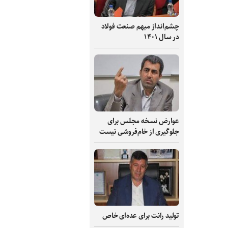
چشم‌انداز مبهم صنعت فولاد
در سال ۱۴۰۱
عوارض نسخه مجلس برای
جلوگیری از خام‌فروشی نیست
تولید رانت برای عده‌ای خاص