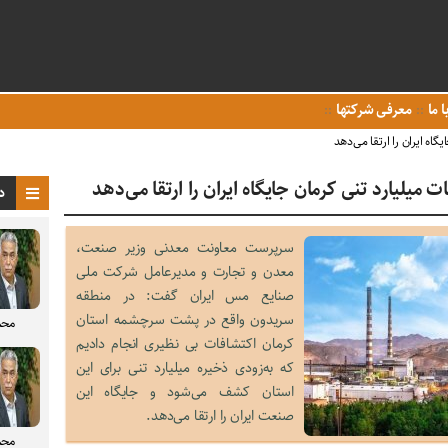
ا ما
معرفی شرکتها
اه ایران را ارتقا می‌دهد
میلیارد تنی کرمان جایگاه ایران را ارتقا می‌دهد
د
سرپرست معاونت معدنی وزیر صنعت،
معدن و تجارت و مدیرعامل شرکت ملی
صنایع مس ایران گفت: در منطقه
سریدون واقع در پشت سرچشمه استان
محم
کرمان اکتشافات بی نظیری انجام دادیم
که به‌زودی ذخیره میلیارد تنی برای این
استان کشف می‌شود و جایگاه این
صنعت ایران را ارتقا می‌دهد.
محم