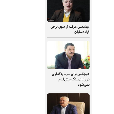
مهندسی عرضه از سوی برخی
فولادسازان
هیچکس برای سرمایه‌گذاری
در زغال‌سنگ پیش‌قدم
نمی‌شود