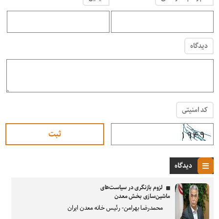
دیدگاه
کد امنیتی
دیدگاه
لزوم بازنگری در سیاست‌های
ماشین‌سازی بخش معدن
محمدرضا بهرامن- رئیس خانه معدن ایران