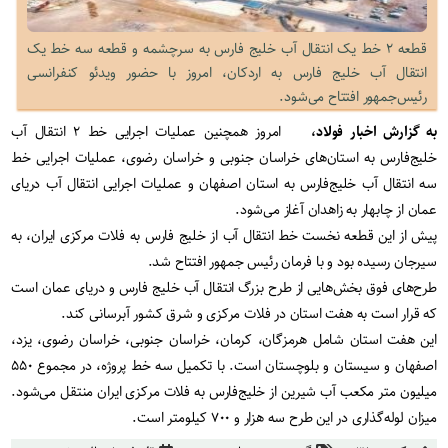
قطعه ۲ خط یک انتقال آب خلیج فارس به سرچشمه و قطعه سه خط یک
انتقال آب خلیج فارس به اردکان، امروز با حضور ویدئو کنفرانسی
رئیس‌جمهور افتتاح می‌شود.
به گزارش اخبار فولاد،
امروز همچنین عملیات اجرایی خط ۲ انتقال آب
خلیج‌فارس به استان‌های خراسان جنوبی و خراسان رضوی، عملیات اجرایی خط
سه انتقال آب خلیج‌فارس به استان اصفهان و عملیات اجرایی انتقال آب دریای
عمان از چابهار به زاهدان آغاز می‌شود.
پیش از این قطعه نخست خط انتقال آب از خلیج فارس به فلات مرکزی ایران، به
سیرجان رسیده بود و با فرمان رئیس جمهور افتتاح شد.
طرح‌های فوق بخش‌هایی از طرح بزرگ انتقال آب خلیج فارس و دریای عمان است
که قرار است به هفت استان در فلات مرکزی و شرق کشور آبرسانی کند.
این هفت استان شامل هرمزگان، کرمان، خراسان جنوبی، خراسان رضوی، یزد،
اصفهان و سیستان و بلوچستان است. با تکمیل سه خط پروژه، در مجموع ۵۵۰
میلیون متر مکعب آب شیرین از خلیج‌فارس به فلات مرکزی ایران منتقل می‌شود.
میزان لوله‌گذاری در این طرح سه هزار و ۷۰۰ کیلومتر است.