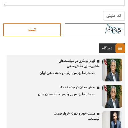
کد امنیتی
دیدگاه
لزوم بازنگری در سیاست‌های
ماشین‌سازی بخش معدن
محمدرضا بهرامن- رئیس خانه معدن ایران
بخش معدن در بودجه ۱۴۰۱
محمدرضا بهرامن _ رئیس خانه معدن ایران
مشت خودرو نمونه خروار صمت
نیست...