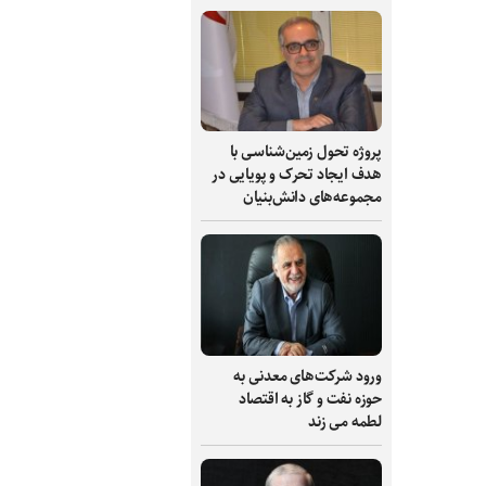
پروژه تحول زمین‌شناسی با
هدف ایجاد تحرک و پویایی در
مجموعه‌های دانش‌بنیان
ورود شرکت‌های معدنی به
حوزه نفت و گاز به اقتصاد
لطمه می زند