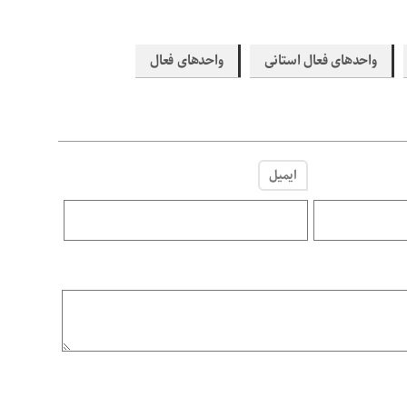
واحدهای فعال استانی
واحدهای فعال
ایمیل