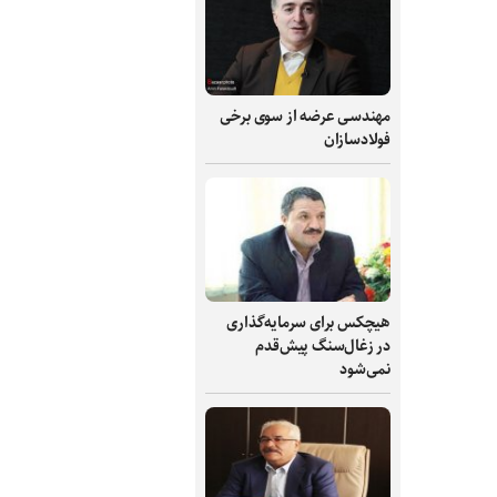
مهندسی عرضه از سوی برخی
فولادسازان
هیچکس برای سرمایه‌گذاری
در زغال‌سنگ پیش‌قدم
نمی‌شود