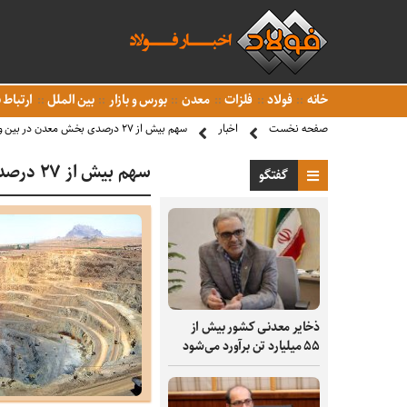
خانه
فولاد
فلزات
معدن
بورس و بازار
بین الملل
ارتباط ب
صفحه نخست
اخبار
سهم بیش از ۲۷ درصدی بخش معدن در بین واحدهای فعال استانی
سهم بیش از ۲۷ درصدی بخش معدن در بین واحدهای فعال استانی
گفتگو
ذخایر معدنی کشور بیش از
۵۵ میلیارد تن برآورد می‌شود