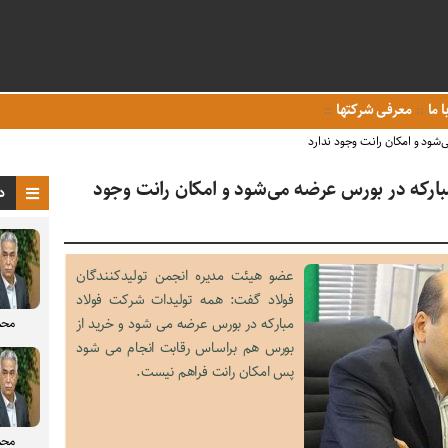
ا ما
معرفی شرکتها
شود و امکان رانت وجود ندارد
ارکه در بورس عرضه می‌شود و امکان رانت وجود
د
عضو هیئت مدیره انجمن تولیدکنندگان
فولاد گفت: همه تولیدات شرکت فولاد
مبارکه در بورس عرضه می شود و خرید از
محم
بورس هم براساس رقابت انجام می شود
پس امکان رانت فراهم نیست.
محم