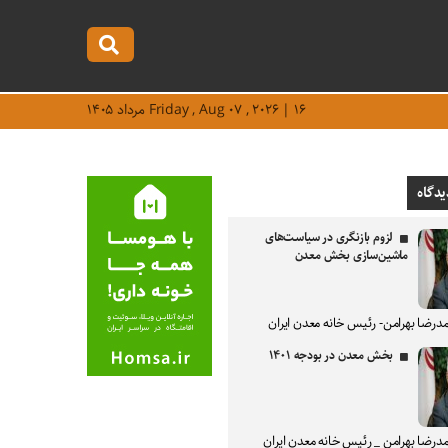
Friday , Aug ۰۷ , ۲۰۲۶ | ۱۶ مرداد ۱۴۰۵
یدگاه
لزوم بازنگری در سیاست‌های
ماشین‌سازی بخش معدن
درضا بهرامن- رئیس خانه معدن ایران
بخش معدن در بودجه ۱۴۰۱
درضا بهرامن _ رئیس خانه معدن ایران