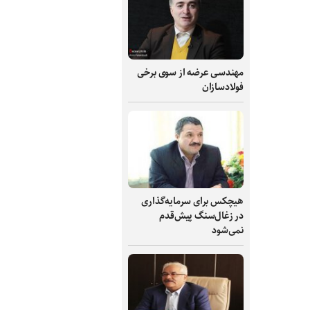
مهندسی عرضه از سوی برخی
فولادسازان
هیچکس برای سرمایه‌گذاری
در زغال‌سنگ پیش‌قدم
نمی‌شود