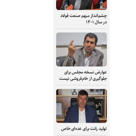
چشم‌انداز مبهم صنعت فولاد
در سال ۱۴۰۱
عوارض نسخه مجلس برای
جلوگیری از خام‌فروشی نیست
تولید رانت برای عده‌ای خاص