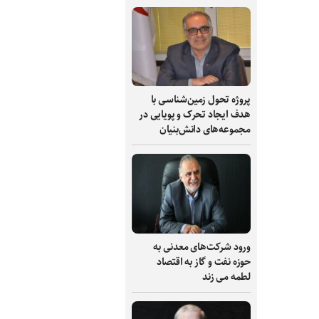
پروژه تحول زمین‌شناسی با
هدف ایجاد تحرک و پویایی در
مجموعه‌های دانش‌بنیان
ورود شرکت‌های معدنی به
حوزه نفت و گاز به اقتصاد
لطمه می زند